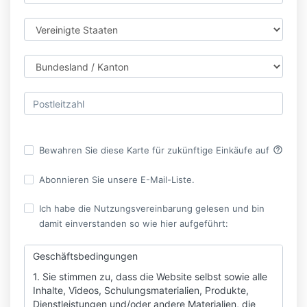
help_outline
Bewahren Sie diese Karte für zukünftige Einkäufe auf
Abonnieren Sie unsere E-Mail-Liste.
Ich habe die Nutzungsvereinbarung gelesen und bin
damit einverstanden so wie hier aufgeführt:
Geschäftsbedingungen
1. Sie stimmen zu, dass die Website selbst sowie alle
Inhalte, Videos, Schulungsmaterialien, Produkte,
Dienstleistungen und/oder andere Materialien, die