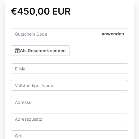
€450,00 EUR
anwenden
Als Geschenk senden