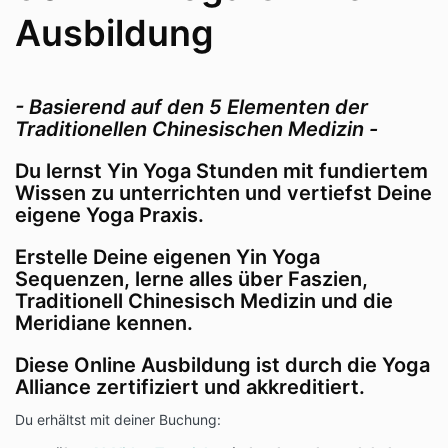
Ausbildung
- Basierend auf den 5 Elementen der
Traditionellen Chinesischen Medizin -
Du lernst Yin Yoga Stunden mit fundiertem
Wissen zu unterrichten und vertiefst Deine
eigene Yoga Praxis.
Erstelle Deine eigenen Yin Yoga
Sequenzen, lerne alles über Faszien,
Traditionell Chinesisch Medizin und die
Meridiane kennen.
Diese Online Ausbildung ist durch die Yoga
Alliance zertifiziert und akkreditiert.
Du erhältst mit deiner Buchung: