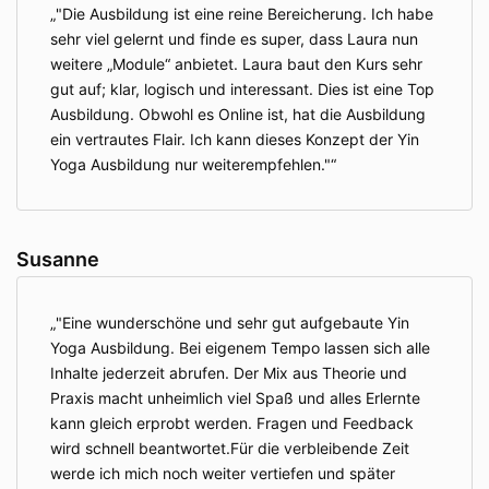
"Die Ausbildung ist eine reine Bereicherung. Ich habe
sehr viel gelernt und finde es super, dass Laura nun
weitere „Module“ anbietet. Laura baut den Kurs sehr
gut auf; klar, logisch und interessant. Dies ist eine Top
Ausbildung. Obwohl es Online ist, hat die Ausbildung
ein vertrautes Flair. Ich kann dieses Konzept der Yin
Yoga Ausbildung nur weiterempfehlen."
Susanne
"Eine wunderschöne und sehr gut aufgebaute Yin
Yoga Ausbildung. Bei eigenem Tempo lassen sich alle
Inhalte jederzeit abrufen. Der Mix aus Theorie und
Praxis macht unheimlich viel Spaß und alles Erlernte
kann gleich erprobt werden. Fragen und Feedback
wird schnell beantwortet.Für die verbleibende Zeit
werde ich mich noch weiter vertiefen und später