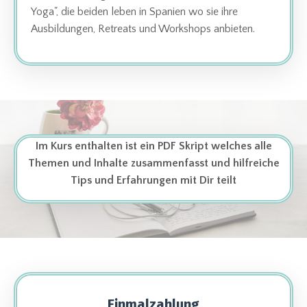
Yoga", die beiden leben in Spanien wo sie ihre
Ausbildungen, Retreats und Workshops anbieten.
Im Kurs enthalten ist ein PDF Skript welches alle
Themen und Inhalte zusammenfasst und hilfreiche
Tips und Erfahrungen mit Dir teilt
Einmalzahlung