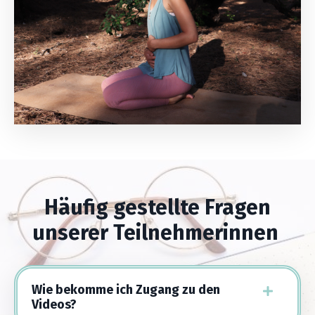
Häufig gestellte Fragen
unserer Teilnehmerinnen
Wie bekomme ich Zugang zu den
Videos?