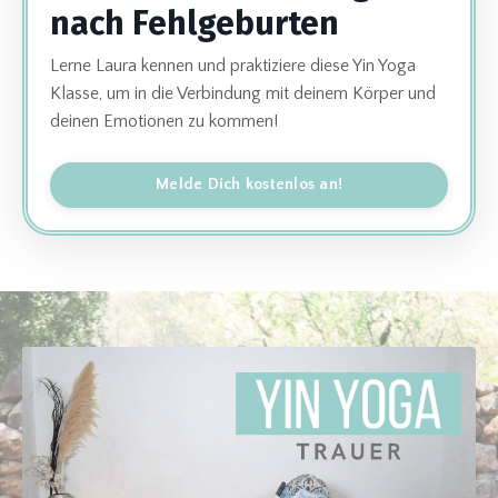
nach Fehlgeburten
Lerne Laura kennen und praktiziere diese Yin Yoga
Klasse, um in die Verbindung mit deinem Körper und
deinen Emotionen zu kommen!
Melde Dich kostenlos an!