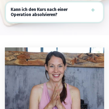
Kann ich den Kurs nach einer
Operation absolvieren?