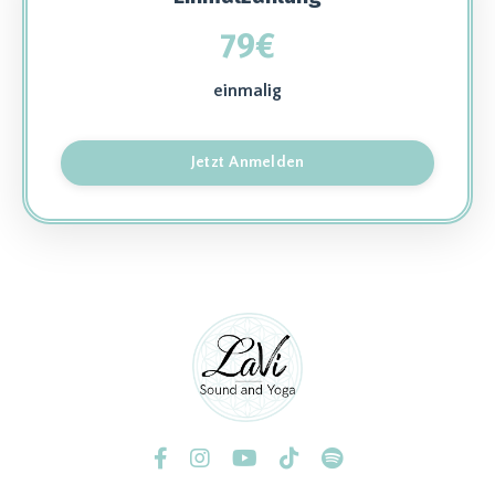
79€
einmalig
Jetzt Anmelden