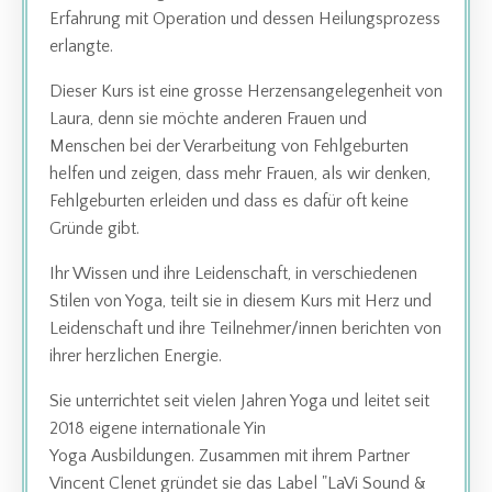
Erfahrung mit Operation und dessen Heilungsprozess
erlangte.
Dieser Kurs ist eine grosse Herzensangelegenheit von
Laura, denn sie möchte anderen Frauen und
Menschen bei der Verarbeitung von Fehlgeburten
helfen und zeigen, dass mehr Frauen, als wir denken,
Fehlgeburten erleiden und dass es dafür oft keine
Gründe gibt.
Ihr Wissen und ihre Leidenschaft, in verschiedenen
Stilen von Yoga, teilt sie in diesem Kurs mit Herz und
Leidenschaft und ihre Teilnehmer/innen berichten von
ihrer herzlichen Energie.
Sie unterrichtet seit vielen Jahren Yoga und leitet seit
2018 eigene internationale Yin
Yoga Ausbildungen. Zusammen mit ihrem Partner
Vincent Clenet gründet sie das Label "LaVi Sound &