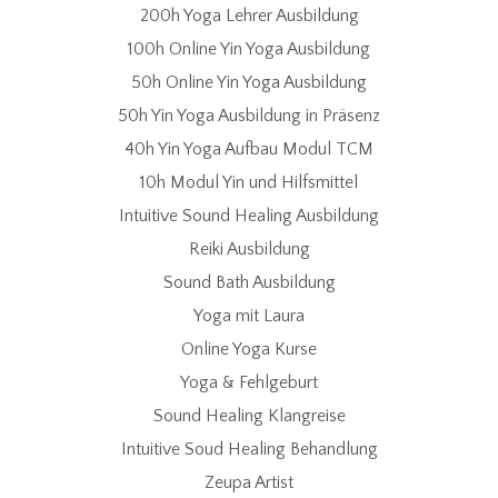
200h Yoga Lehrer Ausbildung
100h Online Yin Yoga Ausbildung
50h Online Yin Yoga Ausbildung
50h Yin Yoga Ausbildung in Präsenz
40h Yin Yoga Aufbau Modul TCM
10h Modul Yin und Hilfsmittel
Intuitive Sound Healing Ausbildung
Reiki Ausbildung
Sound Bath Ausbildung
Yoga mit Laura
Online Yoga Kurse
Yoga & Fehlgeburt
Sound Healing Klangreise
Intuitive Soud Healing Behandlung
Zeupa Artist