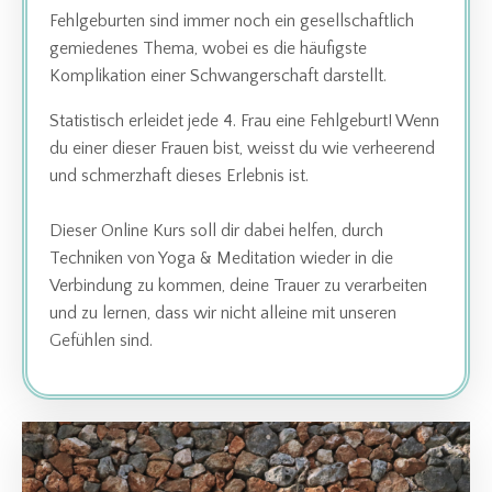
Fehlgeburten sind immer noch ein gesellschaftlich
gemiedenes Thema, wobei es die häufigste
Komplikation einer Schwangerschaft darstellt.
Statistisch erleidet jede 4. Frau eine Fehlgeburt! Wenn
du einer dieser Frauen bist, weisst du wie verheerend
und schmerzhaft dieses Erlebnis ist.
Dieser Online Kurs soll dir dabei helfen, durch
Techniken von Yoga & Meditation wieder in die
Verbindung zu kommen, deine Trauer zu verarbeiten
und zu lernen, dass wir nicht alleine mit unseren
Gefühlen sind.