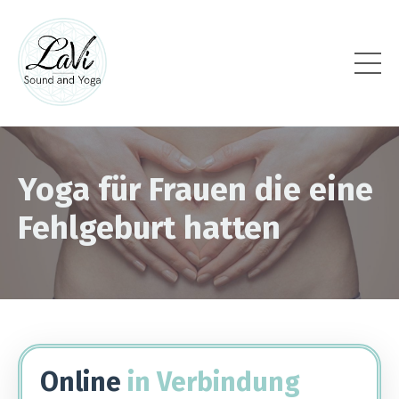
Yoga für Frauen die eine
Fehlgeburt hatten
Online
in Verbindung