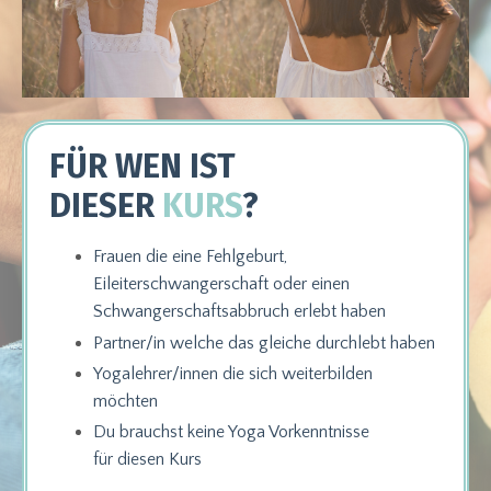
FÜR WEN IST
DIESER
KURS
?
Frauen die eine Fehlgeburt,
Eileiterschwangerschaft oder einen
Schwangerschaftsabbruch erlebt haben
Partner/in welche das gleiche durchlebt haben
Yogalehrer/innen die sich weiterbilden
möchten
Du brauchst keine Yoga Vorkenntnisse
für
diesen Kurs