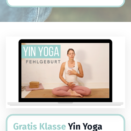
Gratis Klasse
Yin Yoga