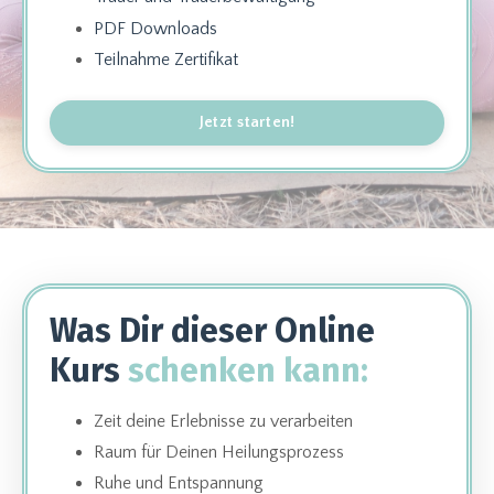
PDF Downloads
Teilnahme Zertifikat
Jetzt starten!
Was Dir dieser Online
Kurs
schenken kann:
Zeit deine Erlebnisse zu verarbeiten
Raum für Deinen
Heilungsprozess
Ruhe und Entspannung