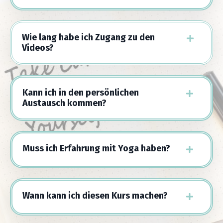
Wie lang habe ich Zugang zu den
Videos?
Kann ich in den persönlichen
Austausch kommen?
Muss ich Erfahrung mit Yoga haben?
Wann kann ich diesen Kurs machen?