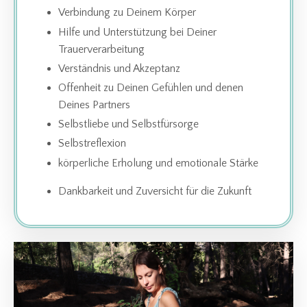
Verbindung zu Deinem Körper
Hilfe und Unterstützung bei Deiner
Trauerverarbeitung
Verständnis und Akzeptanz
Offenheit zu Deinen Gefühlen und denen
Deines Partners
Selbstliebe und Selbstfürsorge
Selbstreflexion
körperliche Erholung und emotionale Stärke
Dankbarkeit und Zuversicht für die Zukunft