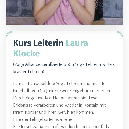
Kurs Leiterin
Laura
Klocke
(Yoga Alliance certifizierte 650h Yoga Lehrerin & Reiki
Master Lehrerin)
Laura ist ausgebildete Yoga Lehrerin und musste
innerhalb von 1,5 Jahren zwei Fehlgeburten erleben.
Durch Yoga und Meditation konnte sie diese
Erlebnisse verarbeiten und wieder in Kontakt mit
ihrem Körper und ihren Gefühlen kommen.
Eine der Fehlgeburten war eine
Eileiterschwangerschaft, wodurch Laura ebenfalls