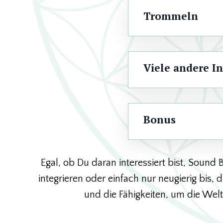
Trommeln
Viele andere I
Bonus
Egal, ob Du daran interessiert bist, Sound
integrieren oder einfach nur neugierig bis, 
und die Fähigkeiten, um die Wel