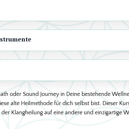
nstrumente
 Bath oder Sound Journey in Deine bestehende Wellne
diese alte Heilmethode für dich selbst bist. Dieser Ku
t der Klangheilung auf eine andere und einzigartige 