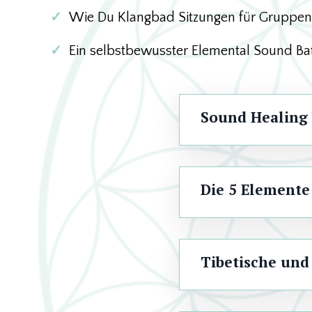
✓
Wie Du Klangbad Sitzungen für Gruppen l
✓
Ein selbstbewusster Elemental Sound Bath 
Sound Healing
Die 5 Elemente
Tibetische und