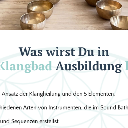
Was wirst Du in
Klangbad
Ausbildung
en Ansatz der Klangheilung und den 5 Elementen.
chiedenen Arten von Instrumenten, die im Sound Ba
und Sequenzen erstellst