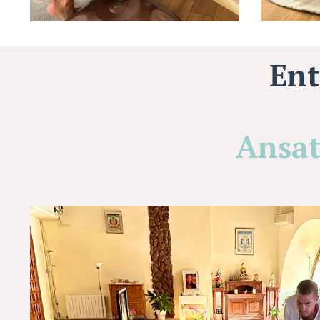
Ent
Ansat