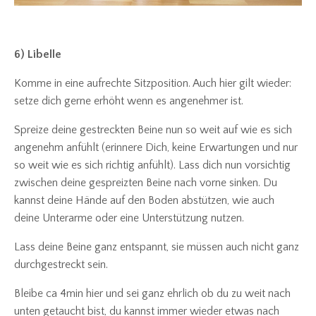
6) Libelle
Komme in eine aufrechte Sitzposition. Auch hier gilt wieder:
setze dich gerne erhöht wenn es angenehmer ist.
Spreize deine gestreckten Beine nun so weit auf wie es sich
angenehm anfühlt (erinnere Dich, keine Erwartungen und nur
so weit wie es sich richtig anfühlt). Lass dich nun vorsichtig
zwischen deine gespreizten Beine nach vorne sinken. Du
kannst deine Hände auf den Boden abstützen, wie auch
deine Unterarme oder eine Unterstützung nutzen.
Lass deine Beine ganz entspannt, sie müssen auch nicht ganz
durchgestreckt sein.
Bleibe ca 4min hier und sei ganz ehrlich ob du zu weit nach
unten getaucht bist, du kannst immer wieder etwas nach