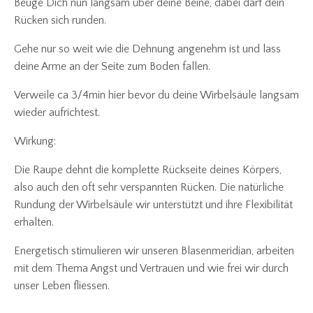
Beuge Dich nun langsam über deine Beine, dabei darf dein
Rücken sich runden.
Gehe nur so weit wie die Dehnung angenehm ist und lass
deine Arme an der Seite zum Boden fallen.
Verweile ca 3/4min hier bevor du deine Wirbelsäule langsam
wieder aufrichtest.
Wirkung:
Die Raupe dehnt die komplette Rückseite deines Körpers,
also auch den oft sehr verspannten Rücken. Die natürliche
Rundung der Wirbelsäule wir unterstützt und ihre Flexibilität
erhalten.
Energetisch stimulieren wir unseren Blasenmeridian, arbeiten
mit dem Thema Angst und Vertrauen und wie frei wir durch
unser Leben fliessen.