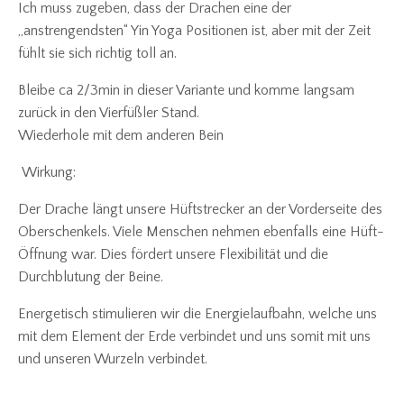
Ich muss zugeben, dass der Drachen eine der
„anstrengendsten“ Yin Yoga Positionen ist, aber mit der Zeit
fühlt sie sich richtig toll an.
Bleibe ca 2/3min in dieser Variante und komme langsam
zurück in den Vierfüßler Stand.
Wiederhole mit dem anderen Bein
Wirkung:
Der Drache längt unsere Hüftstrecker an der Vorderseite des
Oberschenkels. Viele Menschen nehmen ebenfalls eine Hüft-
Öffnung war. Dies fördert unsere Flexibilität und die
Durchblutung der Beine.
Energetisch stimulieren wir die Energielaufbahn, welche uns
mit dem Element der Erde verbindet und uns somit mit uns
und unseren Wurzeln verbindet.