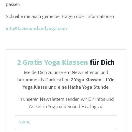
passen.
Schreibe mir auch gerne bei Fragen oder Informationen
info@lavisoundandyoga.com
2 Gratis Yoga Klassen
für Dich
Melde Dich zu unserem Newsletter an und
bekomme als Dankeschön
2 Yoga Klassen - 1 Yin
Yoga Klasse und eine Hatha Yoga Stunde
.
In unseren Newslettern senden wir Dir Infos und
Artikel zu Yoga und Sound Healing zu.