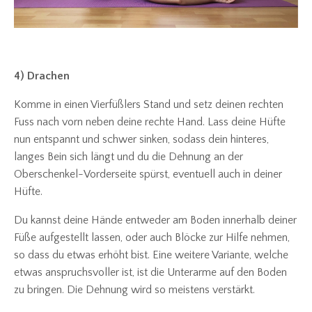
4) Drachen
Komme in einen Vierfüßlers Stand und setz deinen rechten
Fuss nach vorn neben deine rechte Hand. Lass deine Hüfte
nun entspannt und schwer sinken, sodass dein hinteres,
langes Bein sich längt und du die Dehnung an der
Oberschenkel-Vorderseite spürst, eventuell auch in deiner
Hüfte.
Du kannst deine Hände entweder am Boden innerhalb deiner
Füße aufgestellt lassen, oder auch Blöcke zur Hilfe nehmen,
so dass du etwas erhöht bist. Eine weitere Variante, welche
etwas anspruchsvoller ist, ist die Unterarme auf den Boden
zu bringen. Die Dehnung wird so meistens verstärkt.