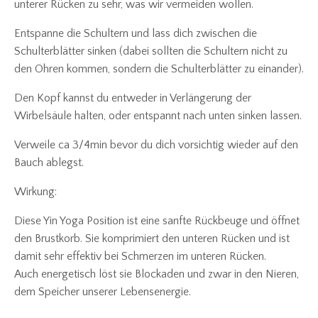
unterer Rücken zu sehr, was wir vermeiden wollen.
Entspanne die Schultern und lass dich zwischen die
Schulterblätter sinken (dabei sollten die Schultern nicht zu
den Ohren kommen, sondern die Schulterblätter zu einander).
Den Kopf kannst du entweder in Verlängerung der
Wirbelsäule halten, oder entspannt nach unten sinken lassen.
Verweile ca 3/4min bevor du dich vorsichtig wieder auf den
Bauch ablegst.
Wirkung:
Diese Yin Yoga Position ist eine sanfte Rückbeuge und öffnet
den Brustkorb. Sie komprimiert den unteren Rücken und ist
damit sehr effektiv bei Schmerzen im unteren Rücken.
Auch energetisch löst sie Blockaden und zwar in den Nieren,
dem Speicher unserer Lebensenergie.