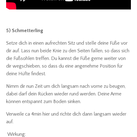
5) Schmetterling
Setze dich in einen aufrechten Sitz und stelle deine Füße vor
dir auf. Lass nun beide Knie zu den Seiten fallen, so dass sich
die Fußsohlen treffen. Du kannst die Füße gerne weiter von
dir wegschieben, so dass du eine angenehme Position für
deine Hüfte findest.
Nimm dir nun Zeit um dich langsam nach vorne zu beugen,
dabei darf dein Rücken wieder rund werden. Deine Arme
können entspannt zum Boden sinken.
Verweile ca 4min hier und richte dich dann langsam wieder
auf.
Wirkung: