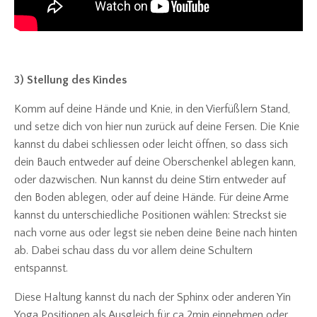
3) Stellung des Kindes
Komm auf deine Hände und Knie, in den Vierfüßlern Stand,
und setze dich von hier nun zurück auf deine Fersen. Die Knie
kannst du dabei schliessen oder leicht öffnen, so dass sich
dein Bauch entweder auf deine Oberschenkel ablegen kann,
oder dazwischen. Nun kannst du deine Stirn entweder auf
den Boden ablegen, oder auf deine Hände. Für deine Arme
kannst du unterschiedliche Positionen wählen: Streckst sie
nach vorne aus oder legst sie neben deine Beine nach hinten
ab. Dabei schau dass du vor allem deine Schultern
entspannst.
Diese Haltung kannst du nach der Sphinx oder anderen Yin
Yoga Positionen als Ausgleich für ca 2min einnehmen oder