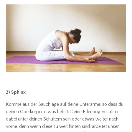
2) Sphinx
Komme aus der Bauchlage auf deine Unterarme, so dass du
deinen Oberkörper etwas hebst. Deine Ellenbogen sollten
dabei unter deinen Schultern sein oder etwas weiter nach
vorne, denn wenn diese zu weit hinten sind, arbeitet unser