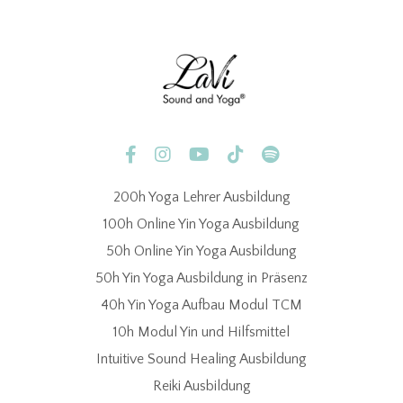
200h Yoga Lehrer Ausbildung
100h Online Yin Yoga Ausbildung
50h Online Yin Yoga Ausbildung
50h Yin Yoga Ausbildung in Präsenz
40h Yin Yoga Aufbau Modul TCM
10h Modul Yin und Hilfsmittel
Intuitive Sound Healing Ausbildung
Reiki Ausbildung