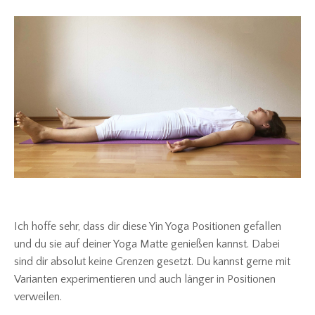
Ich hoffe sehr, dass dir diese Yin Yoga Positionen gefallen
und du sie auf deiner Yoga Matte genießen kannst. Dabei
sind dir absolut keine Grenzen gesetzt. Du kannst gerne mit
Varianten experimentieren und auch länger in Positionen
verweilen.