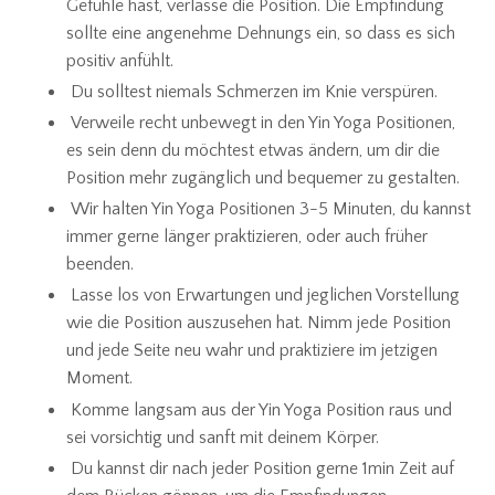
Gefühle hast, verlasse die Position. Die Empfindung
sollte eine angenehme Dehnungs ein, so dass es sich
positiv anfühlt.
Du solltest niemals Schmerzen im Knie verspüren.
Verweile recht unbewegt in den Yin Yoga Positionen,
es sein denn du möchtest etwas ändern, um dir die
Position mehr zugänglich und bequemer zu gestalten.
Wir halten Yin Yoga Positionen 3-5 Minuten, du kannst
immer gerne länger praktizieren, oder auch früher
beenden.
Lasse los von Erwartungen und jeglichen Vorstellung
wie die Position auszusehen hat. Nimm jede Position
und jede Seite neu wahr und praktiziere im jetzigen
Moment.
Komme langsam aus der Yin Yoga Position raus und
sei vorsichtig und sanft mit deinem Körper.
Du kannst dir nach jeder Position gerne 1min Zeit auf