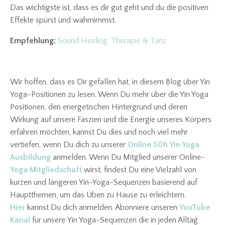
Das wichtigste ist, dass es dir gut geht und du die positiven
Effekte spürst und wahrnimmst.
Empfehlung:
Sound Healing, Therapie & Tanz
Wir hoffen, dass es Dir gefallen hat, in diesem Blog über Yin
Yoga-Positionen zu lesen. Wenn Du mehr über die Yin Yoga
Positionen, den energetischen Hintergrund und deren
Wirkung auf unsere Faszien und die Energie unseres Körpers
erfahren möchten, kannst Du dies und noch viel mehr
vertiefen, wenn Du dich zu unserer
Online 50h Yin Yoga
Ausbildung
anmelden. Wenn Du Mitglied unserer Online-
Yoga Mitgliedschaft
wirst, findest Du eine Vielzahl von
kurzen und längeren Yin-Yoga-Sequenzen basierend auf
Hauptthemen, um das Üben zu Hause zu erleichtern.
Hier
kannst Du dich anmelden. Abonniere unseren
YouTube
Kanal
für unsere Yin Yoga-Sequenzen die in jeden Alltag