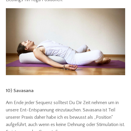
10) Savasana
Am Ende jeder Sequenz solltest Du Dir Zeit nehmen um in
unsere Ent-Entspannung einzutauchen. Savasana ist Teil
unserer Praxis daher habe ich es bewusst als „Position“
aufgeführt, auch wenn es keine Dehnung oder Stimulation ist.