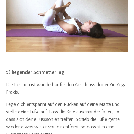
9) liegender Schmetterling
Die Position ist wunderbar für den Abschluss deiner Yin Yoga
Praxis.
Lege dich entspannt auf den Rücken auf deine Matte und
stelle deine Füße auf. Lass die Knie auseinander fallen, so
dass sich deine Fusssohlen treffen. Schieb die Füße gerne
wieder etwas weiter von dir entfernt, so dass sich eine