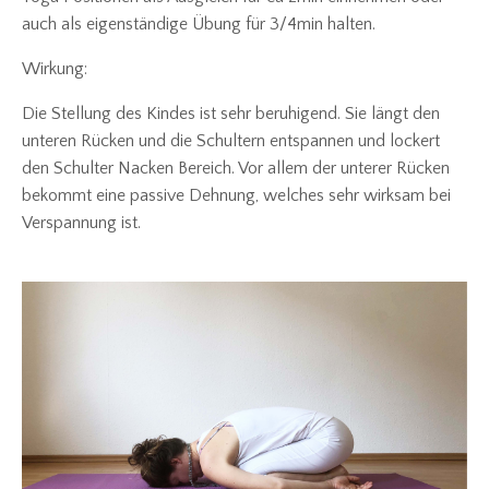
auch als eigenständige Übung für 3/4min halten.
Wirkung:
Die Stellung des Kindes ist sehr beruhigend. Sie längt den
unteren Rücken und die Schultern entspannen und lockert
den Schulter Nacken Bereich. Vor allem der unterer Rücken
bekommt eine passive Dehnung, welches sehr wirksam bei
Verspannung ist.