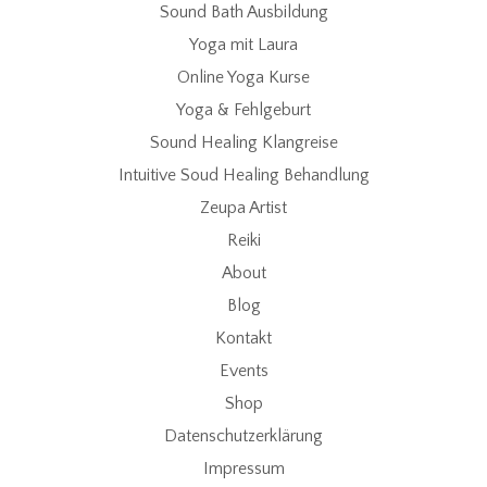
Sound Bath Ausbildung
Yoga mit Laura
Online Yoga Kurse
Yoga & Fehlgeburt
Sound Healing Klangreise
Intuitive Soud Healing Behandlung
Zeupa Artist
Reiki
About
Blog
Kontakt
Events
Shop
Datenschutzerklärung
Impressum