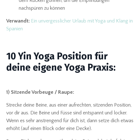
dem Rücken gönnen, um die Empfindungen
nachspüren zu können
Verwandt:
Ein unvergesslicher Urlaub mit Yoga und Klang in
Spanien
10 Yin Yoga Position für
deine eigene Yoga Praxis:
1) Sitzende Vorbeuge / Raupe:
Strecke deine Beine, aus einer aufrechten, sitzenden Position,
vor dir aus. Die Beine und Füsse sind entspannt und locker.
Wenn es sehr anstrengend für dich ist, dann setze dich etwas
erhöht (auf einen Block oder eine Decke).