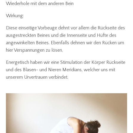
Wiederhole mit dem anderen Bein
Wirkung:
Diese einseitige Vorbeuge dehnt vor allem die Rückseite des
ausgestreckten Beines und die Innenseite und Hüfte des
angewinkelten Beines. Ebenfalls dehnen wir den Rücken um
hier Verspannungen zu lösen,
Energetisch haben wir eine Stimulation der Körper Rückseite
und des Blasen- und Nieren Meridians, welcher uns mit
unserem Urvertrauen verbindet.