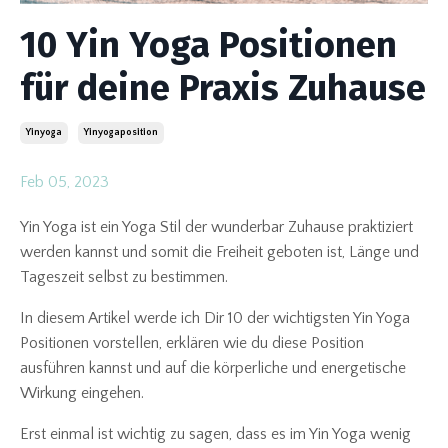
10 Yin Yoga Positionen
für deine Praxis Zuhause
Yinyoga
Yinyogaposition
Feb 05, 2023
Yin Yoga ist ein Yoga Stil der wunderbar Zuhause praktiziert
werden kannst und somit die Freiheit geboten ist, Länge und
Tageszeit selbst zu bestimmen.
In diesem Artikel werde ich Dir 10 der wichtigsten Yin Yoga
Positionen vorstellen, erklären wie du diese Position
ausführen kannst und auf die körperliche und energetische
Wirkung eingehen.
Erst einmal ist wichtig zu sagen, dass es im Yin Yoga wenig