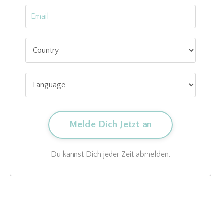
Du kannst Dich jeder Zeit abmelden.