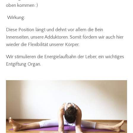
oben kommen :)
Wirkung:
Diese Position längt und dehnt vor allem die Bein
Innenseiten, unsere Adduktoren. Somit fördern wir auch hier
wieder die Flexibilität unserer Körper.
Wir stimulieren die Energielaufbahn der Leber, ein wichtiges
Entgiftung Organ.