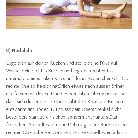
8) Nadelöhr
Lege dich auf deinen Rücken und stelle deine Füße auf.
Winkel dein rechtes Knie an und leg den rechten Fuss
unterhalb deines linken Knies auf deinen Oberschenkel. Das
rechte Knie sollte sich natürlich etwas nach aussen öffnen.
Greife nun mit deinen Händen den linken Oberschenkel, so
dass sich dieser hebt. Dabei bleibt dein Kopf und Rücken
entspannt am Boden. Du musst dein Oberschenkel nicht
besonders stark zu dir ziehen, sondern eher unterstützt
festhalten. So solltest du eine Dehnung in der Rückseite des
rechten Oberschenkel wahrnehmen, eventuell ebenfalls im