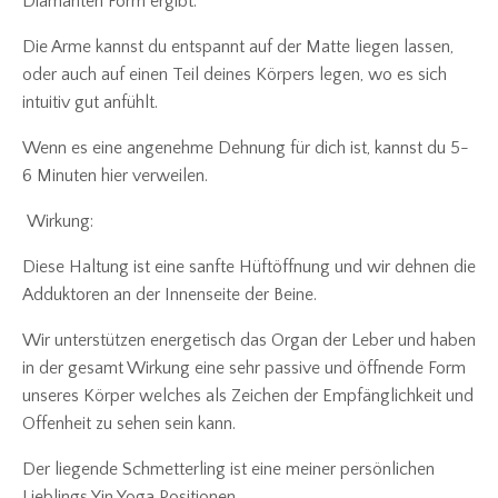
Diamanten Form ergibt.
Die Arme kannst du entspannt auf der Matte liegen lassen,
oder auch auf einen Teil deines Körpers legen, wo es sich
intuitiv gut anfühlt.
Wenn es eine angenehme Dehnung für dich ist, kannst du 5-
6 Minuten hier verweilen.
Wirkung:
Diese Haltung ist eine sanfte Hüftöffnung und wir dehnen die
Adduktoren an der Innenseite der Beine.
Wir unterstützen energetisch das Organ der Leber und haben
in der gesamt Wirkung eine sehr passive und öffnende Form
unseres Körper welches als Zeichen der Empfänglichkeit und
Offenheit zu sehen sein kann.
Der liegende Schmetterling ist eine meiner persönlichen
Lieblings Yin Yoga Positionen.