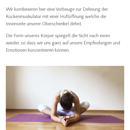
Wir kombinieren hier eine Vorbeuge zur Dehnung der
Rückenmuskulatur mit einer Hüftöffnung welche die
Innenseite unserer Oberschenkel dehnt.
Die Form unseres Körper spiegelt die Sicht nach innen
wieder, so dass wir uns ganz auf unsere Empfindungen und
Emotionen konzentrieren können.