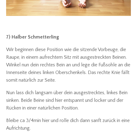
7) Halber Schmetterling
Wir beginnen diese Position wie die sitzende Vorbeuge, die
Raupe, in einem aufrechtem Sitz mit ausgestreckten Beinen.
Winkel nun dein rechtes Bein an und lege die Fußsohle an die
Innenseite deines linken Oberschenkels. Das rechte Knie fällt
somit natürlich zur Seite.
Nun lass dich langsam über dein ausgestrecktes, linkes Bein
sinken. Beide Beine sind hier entspannt und locker und der
Rücken in einer natürlichen Position.
Bleibe ca 3/4min hier und rolle dich dann sanft zurück in eine
Aufrichtung.