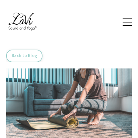
Back to Blog